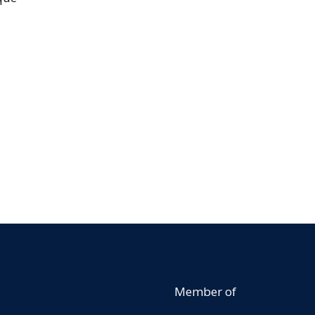
Member of