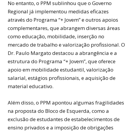
No entanto, o PPM sublinhou que o Governo
Regional já implementou medidas eficazes
através do Programa “+ Jovem” e outros apoios
complementares, que abrangem diversas áreas
como educação, mobilidade, inserção no
mercado de trabalho e valorização profissional. O
Dr. Paulo Margato destacou a abrangência e a
estrutura do Programa “+ Jovem”, que oferece
apoio em mobilidade estudantil, valorização
salarial, estágios profissionais, e aquisição de
material educativo.
Além disso, o PPM apontou algumas fragilidades
na proposta do Bloco de Esquerda, como a
exclusão de estudantes de estabelecimentos de
ensino privados e a imposição de obrigações