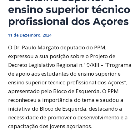
ensino superior técnico
profissional dos Açores
11 de Dezembro, 2024
O Dr. Paulo Margato deputado do PPM,
expressou a sua posição sobre o Projeto de
Decreto Legislativo Regional n.º 9/XIII – “Programa
de apoio aos estudantes do ensino superior e
ensino superior técnico profissional dos Açores”,
apresentado pelo Bloco de Esquerda. O PPM
reconheceu a importância do tema e saudou a
iniciativa
do Bloco de Esquerda, destacando a
necessidade de promover o desenvolvimento e a
capacitação dos jovens açorianos.