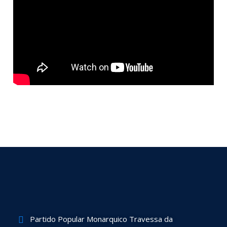
Partido Popular Monarquico Travessa da