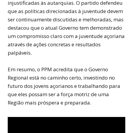
injustificadas às autarquias. O partido defendeu
que as políticas direcionadas à juventude devem
ser continuamente discutidas e melhoradas, mas
destacou que o atual Governo tem demonstrado
um compromisso claro com a juventude açoriana
através de ações concretas e resultados
palpáveis.
Em resumo, o PPM acredita que o Governo
Regional está no caminho certo, investindo no
futuro dos jovens açorianos e trabalhando para
que eles possam ser a força motriz de uma
Região mais próspera e preparada.