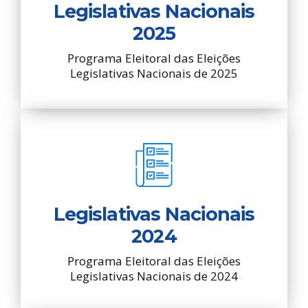
Legislativas Nacionais
2025
Programa Eleitoral das Eleições
Legislativas Nacionais de 2025
Legislativas Nacionais
2024
Programa Eleitoral das Eleições
Legislativas Nacionais de 2024