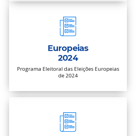
Europeias
2024
Programa Eleitoral das Eleições Europeias
de 2024