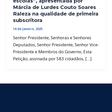
escolas”, apresentada por
Márcia de Lurdes Couto Soares
Raleza na qualidade de primeira
subscritora
16 de Janeiro, 2025
Senhor Presidente, Senhoras e Senhores
Deputados, Senhor Presidente, Senhor Vice-
Presidente e Membros do Governo, Esta
Petição, assinada por 583 cidadãos, […]