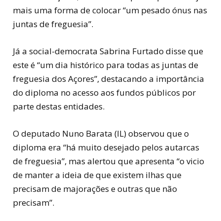
mais uma forma de colocar “um pesado ónus nas
juntas de freguesia”.
Já a social-democrata Sabrina Furtado disse que
este é “um dia histórico para todas as juntas de
freguesia dos Açores”, destacando a importância
do diploma no acesso aos fundos públicos por
parte destas entidades.
O deputado Nuno Barata (IL) observou que o
diploma era “há muito desejado pelos autarcas
de freguesia”, mas alertou que apresenta “o vicio
de manter a ideia de que existem ilhas que
precisam de majorações e outras que não
precisam”.