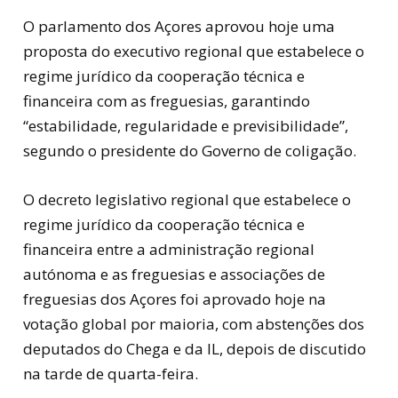
O parlamento dos Açores aprovou hoje uma
proposta do executivo regional que estabelece o
regime jurídico da cooperação técnica e
financeira com as freguesias, garantindo
“estabilidade, regularidade e previsibilidade”,
segundo o presidente do Governo de coligação.
O decreto legislativo regional que estabelece o
regime jurídico da cooperação técnica e
financeira entre a administração regional
autónoma e as freguesias e associações de
freguesias dos Açores foi aprovado hoje na
votação global por maioria, com abstenções dos
deputados do Chega e da IL, depois de discutido
na tarde de quarta-feira.