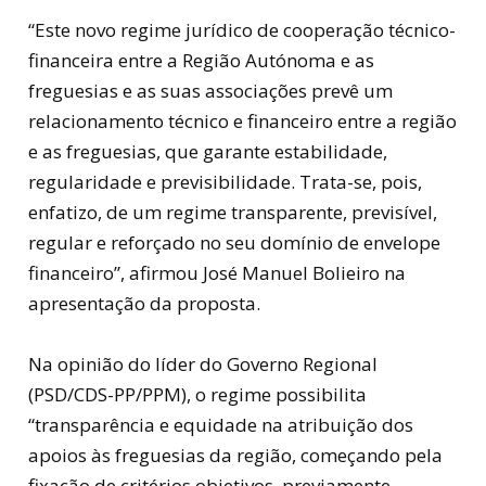
“Este novo regime jurídico de cooperação técnico-
financeira entre a Região Autónoma e as
freguesias e as suas associações prevê um
relacionamento técnico e financeiro entre a região
e as freguesias, que garante estabilidade,
regularidade e previsibilidade. Trata-se, pois,
enfatizo, de um regime transparente, previsível,
regular e reforçado no seu domínio de envelope
financeiro”, afirmou José Manuel Bolieiro na
apresentação da proposta.
Na opinião do líder do Governo Regional
(PSD/CDS-PP/PPM), o regime possibilita
“transparência e equidade na atribuição dos
apoios às freguesias da região, começando pela
fixação de critérios objetivos, previamente