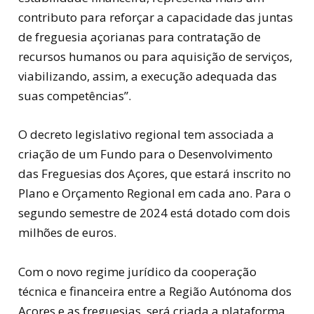
contributo para reforçar a capacidade das juntas
de freguesia açorianas para contratação de
recursos humanos ou para aquisição de serviços,
viabilizando, assim, a execução adequada das
suas competências”.
O decreto legislativo regional tem associada a
criação de um Fundo para o Desenvolvimento
das Freguesias dos Açores, que estará inscrito no
Plano e Orçamento Regional em cada ano. Para o
segundo semestre de 2024 está dotado com dois
milhões de euros.
Com o novo regime jurídico da cooperação
técnica e financeira entre a Região Autónoma dos
Açores e as freguesias, será criada a plataforma