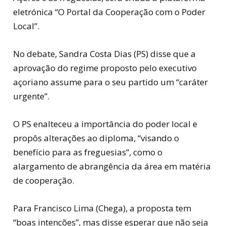
eletrónica “O Portal da Cooperação com o Poder
Local”.
No debate, Sandra Costa Dias (PS) disse que a
aprovação do regime proposto pelo executivo
açoriano assume para o seu partido um “caráter
urgente”.
O PS enalteceu a importância do poder local e
propôs alterações ao diploma, “visando o
benefício para as freguesias”, como o
alargamento de abrangência da área em matéria
de cooperação.
Para Francisco Lima (Chega), a proposta tem
“boas intenções”, mas disse esperar que não seja