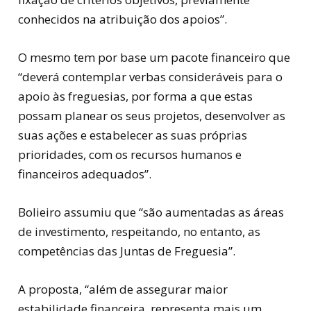
conhecidos na atribuição dos apoios”.
O mesmo tem por base um pacote financeiro que
“deverá contemplar verbas consideráveis para o
apoio às freguesias, por forma a que estas
possam planear os seus projetos, desenvolver as
suas ações e estabelecer as suas próprias
prioridades, com os recursos humanos e
financeiros adequados”.
Bolieiro assumiu que “são aumentadas as áreas
de investimento, respeitando, no entanto, as
competências das Juntas de Freguesia”.
A proposta, “além de assegurar maior
estabilidade financeira, representa mais um