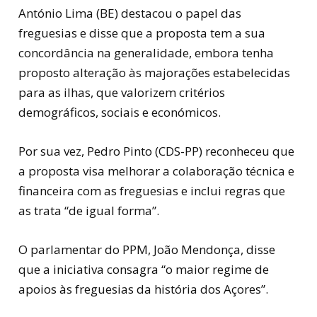
António Lima (BE) destacou o papel das
freguesias e disse que a proposta tem a sua
concordância na generalidade, embora tenha
proposto alteração às majorações estabelecidas
para as ilhas, que valorizem critérios
demográficos, sociais e económicos.
Por sua vez, Pedro Pinto (CDS-PP) reconheceu que
a proposta visa melhorar a colaboração técnica e
financeira com as freguesias e inclui regras que
as trata “de igual forma”.
O parlamentar do PPM, João Mendonça, disse
que a iniciativa consagra “o maior regime de
apoios às freguesias da história dos Açores”.