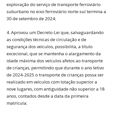
exploração do serviço de transporte ferroviário
suburbano no eixo ferroviário norte-sul termina a
30 de setembro de 2024;
4. Aprovou um Decreto-Lei que, salvaguardando
as condições técnicas de circulação e de
segurança dos veículos, possibilita, a título
excecional, que se mantenha o alargamento da
idade máxima dos veículos afetos ao transporte
de crianças, permitindo que durante o ano letivo
de 2024-2025 o transporte de crianças possa ser
realizado em veículos com lotação superior a
nove lugares, com antiguidade não superior a 18
anos, contados desde a data da primeira
matrícula;