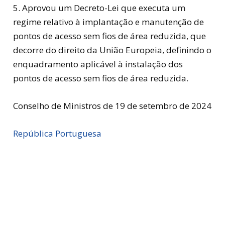
5. Aprovou um Decreto-Lei que executa um
regime relativo à implantação e manutenção de
pontos de acesso sem fios de área reduzida, que
decorre do direito da União Europeia, definindo o
enquadramento aplicável à instalação dos
pontos de acesso sem fios de área reduzida.
Conselho de Ministros de 19 de setembro de 2024
República Portuguesa