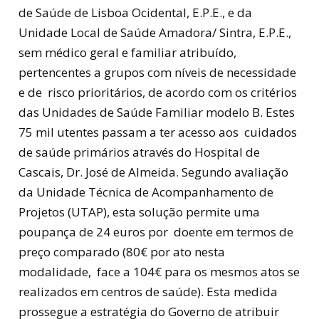
de Saúde de Lisboa Ocidental, E.P.E., e da
Unidade Local de Saúde Amadora/ Sintra, E.P.E.,
sem médico geral e familiar atribuído,
pertencentes a grupos com níveis de necessidade
e de risco prioritários, de acordo com os critérios
das Unidades de Saúde Familiar modelo B. Estes
75 mil utentes passam a ter acesso aos cuidados
de saúde primários através do Hospital de
Cascais, Dr. José de Almeida. Segundo avaliação
da Unidade Técnica de Acompanhamento de
Projetos (UTAP), esta solução permite uma
poupança de 24 euros por doente em termos de
preço comparado (80€ por ato nesta
modalidade, face a 104€ para os mesmos atos se
realizados em centros de saúde). Esta medida
prossegue a estratégia do Governo de atribuir