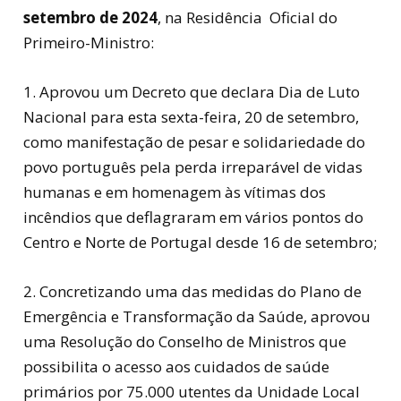
setembro de 2024
, na Residência Oficial do
Primeiro-Ministro:
1. Aprovou um Decreto que declara Dia de Luto
Nacional para esta sexta-feira, 20 de setembro,
como manifestação de pesar e solidariedade do
povo português pela perda irreparável de vidas
humanas e em homenagem às vítimas dos
incêndios que deflagraram em vários pontos do
Centro e Norte de Portugal desde 16 de setembro;
2. Concretizando uma das medidas do Plano de
Emergência e Transformação da Saúde, aprovou
uma Resolução do Conselho de Ministros que
possibilita o acesso aos cuidados de saúde
primários por 75.000 utentes da Unidade Local