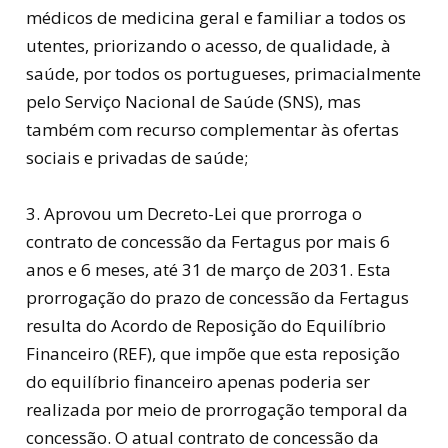
médicos de medicina geral e familiar a todos os
utentes, priorizando o acesso, de qualidade, à
saúde, por todos os portugueses, primacialmente
pelo Serviço Nacional de Saúde (SNS), mas
também com recurso complementar às ofertas
sociais e privadas de saúde;
3. Aprovou um Decreto-Lei que prorroga o
contrato de concessão da Fertagus por mais 6
anos e 6 meses, até 31 de março de 2031. Esta
prorrogação do prazo de concessão da Fertagus
resulta do Acordo de Reposição do Equilíbrio
Financeiro (REF), que impõe que esta reposição
do equilíbrio financeiro apenas poderia ser
realizada por meio de prorrogação temporal da
concessão. O atual contrato de concessão da