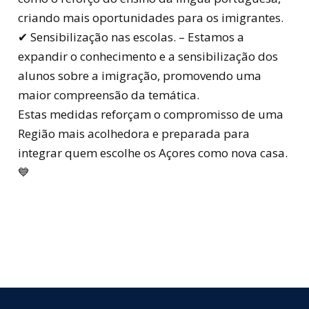
criando mais oportunidades para os imigrantes.
✔ Sensibilização nas escolas. – Estamos a
expandir o conhecimento e a sensibilização dos
alunos sobre a imigração, promovendo uma
maior compreensão da temática.
Estas medidas reforçam o compromisso de uma
Região mais acolhedora e preparada para
integrar quem escolhe os Açores como nova casa.
💙