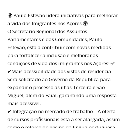
🌍 Paulo Estêvão lidera iniciativas para melhorar
a vida dos Imigrantes nos Açores 🌍
O Secretário Regional dos Assuntos
Parlamentares e das Comunidades, Paulo
Estêvão, está a contribuir com novas medidas
para fortalecer a inclusão e melhorar as
condições de vida dos imigrantes nos Açores! ✅
✔Mais acessibilidade aos vistos de residência –
Será solicitado ao Governo da República para
expandir o processo às ilhas Terceira e São
Miguel, além do Faial, garantindo uma resposta
mais acessível.
✔ Integração no mercado de trabalho – A oferta
de cursos profissionais está a ser alargada, assim
como o reforço do ensino da língua portuguesa,