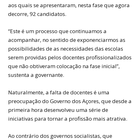
aos quais se apresentaram, nesta fase que agora
decorre, 92 candidatos.
“Este é um processo que continuamos a
acompanhar, no sentido de exponenciarmos as
possibilidades de as necessidades das escolas
serem providas pelos docentes profissionalizados
que não obtiveram colocação na fase inicial”,
sustenta a governante.
Naturalmente, a falta de docentes é uma
preocupação do Governo dos Açores, que desde a
primeira hora desenvolveu uma série de
iniciativas para tornar a profissão mais atrativa.
Ao contrário dos governos socialistas, que