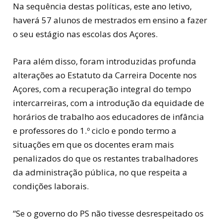
Na sequência destas políticas, este ano letivo,
haverá 57 alunos de mestrados em ensino a fazer
o seu estágio nas escolas dos Açores.
Para além disso, foram introduzidas profunda
alterações ao Estatuto da Carreira Docente nos
Açores, com a recuperação integral do tempo
intercarreiras, com a introdução da equidade de
horários de trabalho aos educadores de infância
e professores do 1.º ciclo e pondo termo a
situações em que os docentes eram mais
penalizados do que os restantes trabalhadores
da administração pública, no que respeita a
condições laborais.
“Se o governo do PS não tivesse desrespeitado os