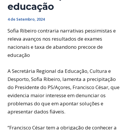
educação
4 de Setembro, 2024
Sofia Ribeiro contraria narrativas pessimistas e
releva avanços nos resultados de exames
nacionais e taxa de abandono precoce de
educação
A Secretária Regional da Educação, Cultura e
Desporto, Sofia Ribeiro, lamenta a precipitação
do Presidente do PS/Açores, Francisco César, que
evidencia maior interesse em denunciar os
problemas do que em apontar soluções e
apresentar dados fiáveis.
“Francisco César tem a obrigação de conhecer a