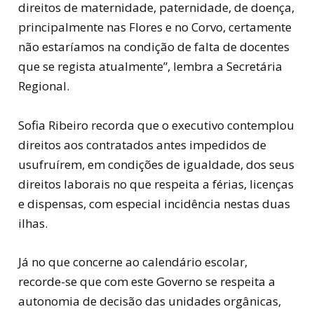
direitos de maternidade, paternidade, de doença,
principalmente nas Flores e no Corvo, certamente
não estaríamos na condição de falta de docentes
que se regista atualmente”, lembra a Secretária
Regional.
Sofia Ribeiro recorda que o executivo contemplou
direitos aos contratados antes impedidos de
usufruírem, em condições de igualdade, dos seus
direitos laborais no que respeita a férias, licenças
e dispensas, com especial incidência nestas duas
ilhas.
Já no que concerne ao calendário escolar,
recorde-se que com este Governo se respeita a
autonomia de decisão das unidades orgânicas,