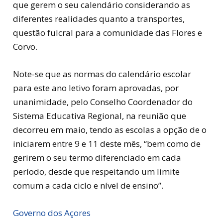
que gerem o seu calendário considerando as
diferentes realidades quanto a transportes,
questão fulcral para a comunidade das Flores e
Corvo.
Note-se que as normas do calendário escolar
para este ano letivo foram aprovadas, por
unanimidade, pelo Conselho Coordenador do
Sistema Educativa Regional, na reunião que
decorreu em maio, tendo as escolas a opção de o
iniciarem entre 9 e 11 deste mês, “bem como de
gerirem o seu termo diferenciado em cada
período, desde que respeitando um limite
comum a cada ciclo e nível de ensino”.
Governo dos Açores