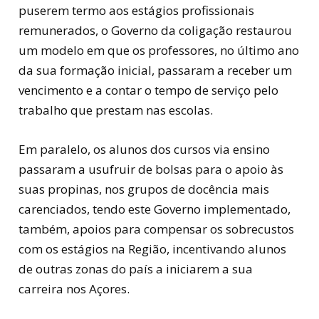
puserem termo aos estágios profissionais
remunerados, o Governo da coligação restaurou
um modelo em que os professores, no último ano
da sua formação inicial, passaram a receber um
vencimento e a contar o tempo de serviço pelo
trabalho que prestam nas escolas.
Em paralelo, os alunos dos cursos via ensino
passaram a usufruir de bolsas para o apoio às
suas propinas, nos grupos de docência mais
carenciados, tendo este Governo implementado,
também, apoios para compensar os sobrecustos
com os estágios na Região, incentivando alunos
de outras zonas do país a iniciarem a sua
carreira nos Açores.