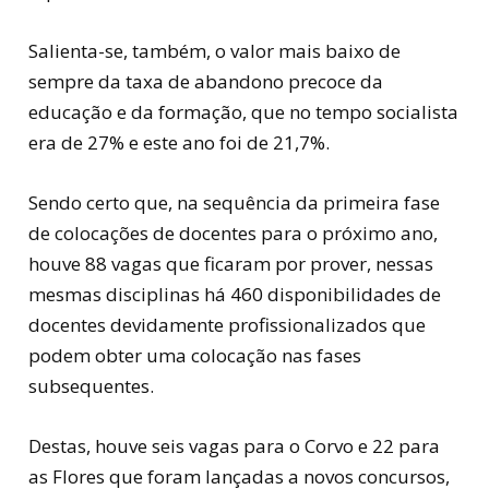
Salienta-se, também, o valor mais baixo de
sempre da taxa de abandono precoce da
educação e da formação, que no tempo socialista
era de 27% e este ano foi de 21,7%.
Sendo certo que, na sequência da primeira fase
de colocações de docentes para o próximo ano,
houve 88 vagas que ficaram por prover, nessas
mesmas disciplinas há 460 disponibilidades de
docentes devidamente profissionalizados que
podem obter uma colocação nas fases
subsequentes.
Destas, houve seis vagas para o Corvo e 22 para
as Flores que foram lançadas a novos concursos,