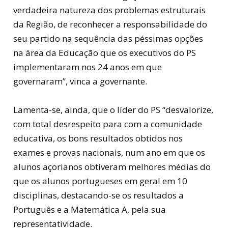
verdadeira natureza dos problemas estruturais
da Região, de reconhecer a responsabilidade do
seu partido na sequência das péssimas opções
na área da Educação que os executivos do PS
implementaram nos 24 anos em que
governaram”, vinca a governante.
Lamenta-se, ainda, que o líder do PS “desvalorize,
com total desrespeito para com a comunidade
educativa, os bons resultados obtidos nos
exames e provas nacionais, num ano em que os
alunos açorianos obtiveram melhores médias do
que os alunos portugueses em geral em 10
disciplinas, destacando-se os resultados a
Português e a Matemática A, pela sua
representatividade.