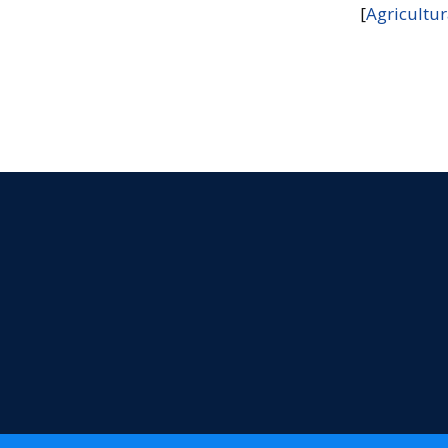
[
Agricultu