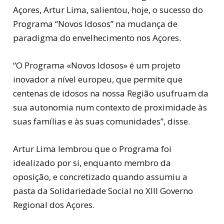
Açores, Artur Lima, salientou, hoje, o sucesso do
Programa “Novos Idosos” na mudança de
paradigma do envelhecimento nos Açores.
“O Programa «Novos Idosos» é um projeto
inovador a nível europeu, que permite que
centenas de idosos na nossa Região usufruam da
sua autonomia num contexto de proximidade às
suas famílias e às suas comunidades”, disse.
Artur Lima lembrou que o Programa foi
idealizado por si, enquanto membro da
oposição, e concretizado quando assumiu a
pasta da Solidariedade Social no XIII Governo
Regional dos Açores.