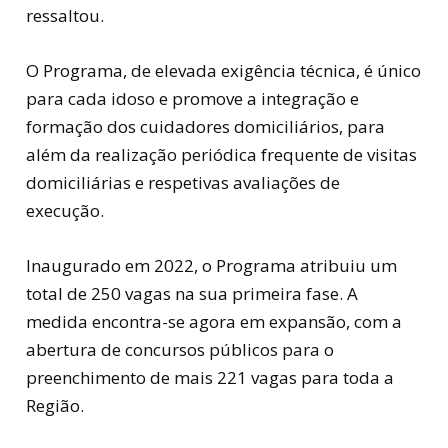
ressaltou.
O Programa, de elevada exigência técnica, é único
para cada idoso e promove a integração e
formação dos cuidadores domiciliários, para
além da realização periódica frequente de visitas
domiciliárias e respetivas avaliações de
execução.
Inaugurado em 2022, o Programa atribuiu um
total de 250 vagas na sua primeira fase. A
medida encontra-se agora em expansão, com a
abertura de concursos públicos para o
preenchimento de mais 221 vagas para toda a
Região.