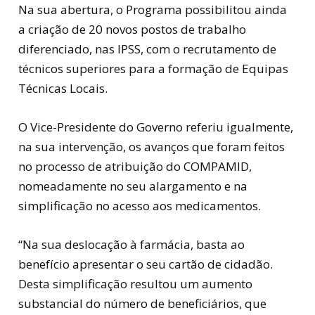
Na sua abertura, o Programa possibilitou ainda
a criação de 20 novos postos de trabalho
diferenciado, nas IPSS, com o recrutamento de
técnicos superiores para a formação de Equipas
Técnicas Locais.
O Vice-Presidente do Governo referiu igualmente,
na sua intervenção, os avanços que foram feitos
no processo de atribuição do COMPAMID,
nomeadamente no seu alargamento e na
simplificação no acesso aos medicamentos.
“Na sua deslocação à farmácia, basta ao
benefício apresentar o seu cartão de cidadão.
Desta simplificação resultou um aumento
substancial do número de beneficiários, que