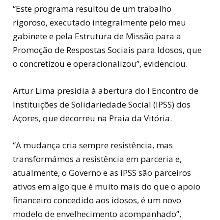
“Este programa resultou de um trabalho
rigoroso, executado integralmente pelo meu
gabinete e pela Estrutura de Missão para a
Promoção de Respostas Sociais para Idosos, que
o concretizou e operacionalizou”, evidenciou.
Artur Lima presidia à abertura do I Encontro de
Instituições de Solidariedade Social (IPSS) dos
Açores, que decorreu na Praia da Vitória.
“A mudança cria sempre resistência, mas
transformámos a resistência em parceria e,
atualmente, o Governo e as IPSS são parceiros
ativos em algo que é muito mais do que o apoio
financeiro concedido aos idosos, é um novo
modelo de envelhecimento acompanhado”,