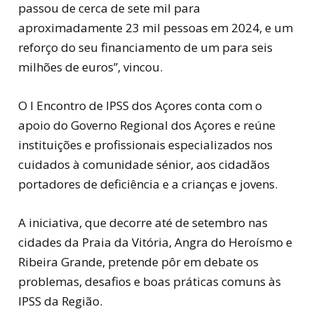
passou de cerca de sete mil para
aproximadamente 23 mil pessoas em 2024, e um
reforço do seu financiamento de um para seis
milhões de euros”, vincou.
O I Encontro de IPSS dos Açores conta com o
apoio do Governo Regional dos Açores e reúne
instituições e profissionais especializados nos
cuidados à comunidade sénior, aos cidadãos
portadores de deficiência e a crianças e jovens.
A iniciativa, que decorre até de setembro nas
cidades da Praia da Vitória, Angra do Heroísmo e
Ribeira Grande, pretende pôr em debate os
problemas, desafios e boas práticas comuns às
IPSS da Região.