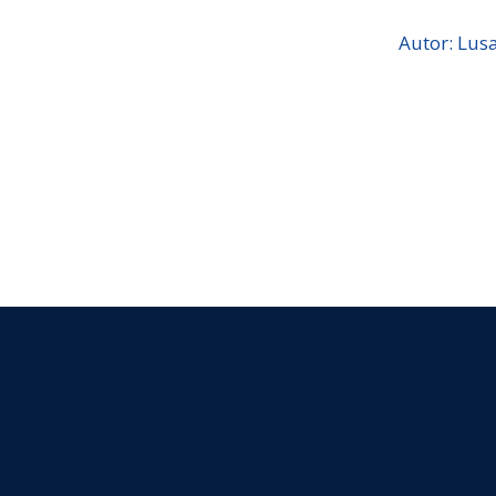
Autor: Lus