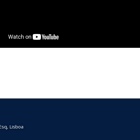
Esq, Lisboa