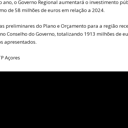
 ano, o Governo Regional aumentará o investimento púb
mo de 58 milhões de euros em relação a 2024.
as preliminares do Plano e Orçamento para a região re
no Conselho do Governo, totalizando 1913 milhões de eu
s apresentados.
P Açores