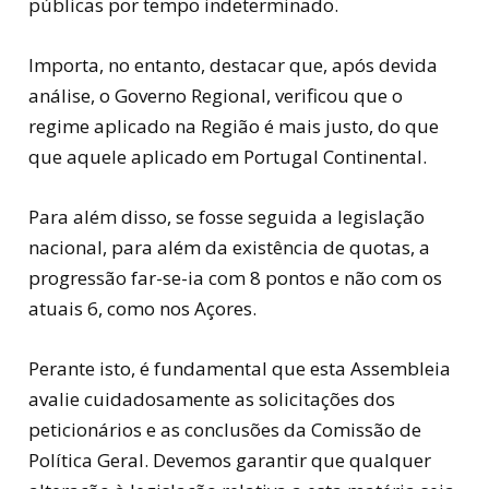
públicas por tempo indeterminado.
Importa, no entanto, destacar que, após devida
análise, o Governo Regional, verificou que o
regime aplicado na Região é mais justo, do que
que aquele aplicado em Portugal Continental.
Para além disso, se fosse seguida a legislação
nacional, para além da existência de quotas, a
progressão far-se-ia com 8 pontos e não com os
atuais 6, como nos Açores.
Perante isto, é fundamental que esta Assembleia
avalie cuidadosamente as solicitações dos
peticionários e as conclusões da Comissão de
Política Geral. Devemos garantir que qualquer