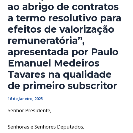
ao abrigo de contratos
a termo resolutivo para
efeitos de valorização
remuneratória”,
apresentada por Paulo
Emanuel Medeiros
Tavares na qualidade
de primeiro subscritor
16 de Janeiro, 2025
Senhor Presidente,
Senhoras e Senhores Deputados,