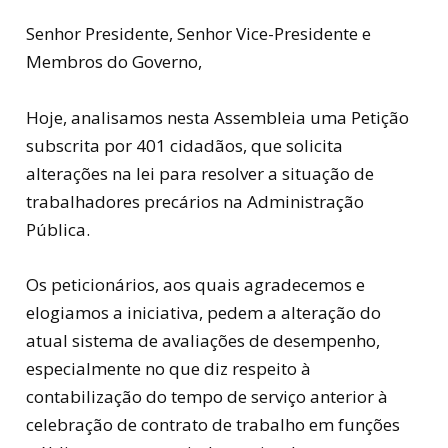
Senhor Presidente, Senhor Vice-Presidente e
Membros do Governo,
Hoje, analisamos nesta Assembleia uma Petição
subscrita por 401 cidadãos, que solicita
alterações na lei para resolver a situação de
trabalhadores precários na Administração
Pública.
Os peticionários, aos quais agradecemos e
elogiamos a iniciativa, pedem a alteração do
atual sistema de avaliações de desempenho,
especialmente no que diz respeito à
contabilização do tempo de serviço anterior à
celebração de contrato de trabalho em funções