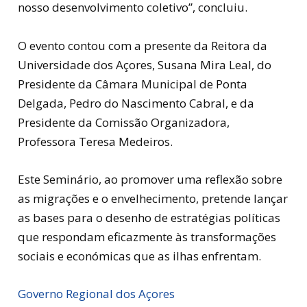
nosso desenvolvimento coletivo”, concluiu.
O evento contou com a presente da Reitora da
Universidade dos Açores, Susana Mira Leal, do
Presidente da Câmara Municipal de Ponta
Delgada, Pedro do Nascimento Cabral, e da
Presidente da Comissão Organizadora,
Professora Teresa Medeiros.
Este Seminário, ao promover uma reflexão sobre
as migrações e o envelhecimento, pretende lançar
as bases para o desenho de estratégias políticas
que respondam eficazmente às transformações
sociais e económicas que as ilhas enfrentam.
Governo Regional dos Açores