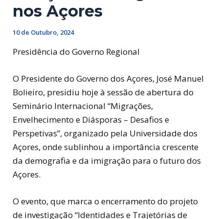
nos Açores
10 de Outubro, 2024
Presidência do Governo Regional
O Presidente do Governo dos Açores, José Manuel
Bolieiro, presidiu hoje à sessão de abertura do
Seminário Internacional “Migrações,
Envelhecimento e Diásporas – Desafios e
Perspetivas”, organizado pela Universidade dos
Açores, onde sublinhou a importância crescente
da demografia e da imigração para o futuro dos
Açores.
O evento, que marca o encerramento do projeto
de investigação “Identidades e Trajetórias de