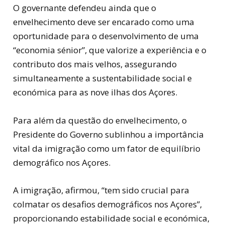
O governante defendeu ainda que o
envelhecimento deve ser encarado como uma
oportunidade para o desenvolvimento de uma
“economia sénior”, que valorize a experiência e o
contributo dos mais velhos, assegurando
simultaneamente a sustentabilidade social e
económica para as nove ilhas dos Açores.
Para além da questão do envelhecimento, o
Presidente do Governo sublinhou a importância
vital da imigração como um fator de equilíbrio
demográfico nos Açores.
A imigração, afirmou, “tem sido crucial para
colmatar os desafios demográficos nos Açores”,
proporcionando estabilidade social e económica,