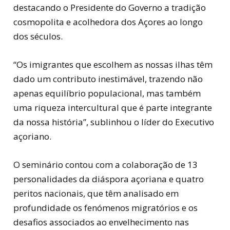
destacando o Presidente do Governo a tradição
cosmopolita e acolhedora dos Açores ao longo
dos séculos.
“Os imigrantes que escolhem as nossas ilhas têm
dado um contributo inestimável, trazendo não
apenas equilíbrio populacional, mas também
uma riqueza intercultural que é parte integrante
da nossa história”, sublinhou o líder do Executivo
açoriano.
O seminário contou com a colaboração de 13
personalidades da diáspora açoriana e quatro
peritos nacionais, que têm analisado em
profundidade os fenómenos migratórios e os
desafios associados ao envelhecimento nas