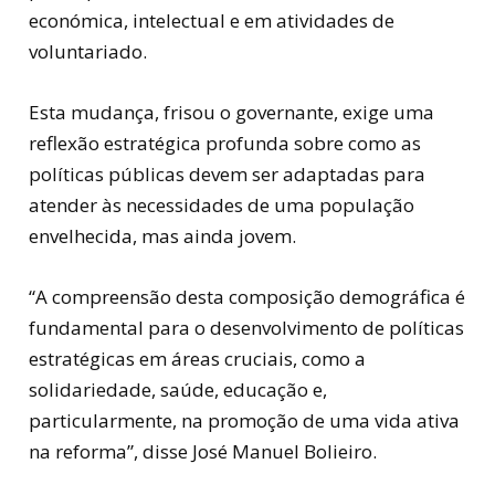
económica, intelectual e em atividades de
voluntariado.
Esta mudança, frisou o governante, exige uma
reflexão estratégica profunda sobre como as
políticas públicas devem ser adaptadas para
atender às necessidades de uma população
envelhecida, mas ainda jovem.
“A compreensão desta composição demográfica é
fundamental para o desenvolvimento de políticas
estratégicas em áreas cruciais, como a
solidariedade, saúde, educação e,
particularmente, na promoção de uma vida ativa
na reforma”, disse José Manuel Bolieiro.