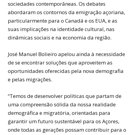
sociedades contemporâneas. Os debates
abordaram os contornos da emigração açoriana,
particularmente para o Canadá e os EUA, e as
suas implicações na identidade cultural, nas
dinâmicas sociais e na economia da região.
José Manuel Bolieiro apelou ainda à necessidade
de se encontrar soluções que aproveitem as
oportunidades oferecidas pela nova demografia
e pelas migrações.
“Temos de desenvolver políticas que partam de
uma compreensão sólida da nossa realidade
demográfica e migratória, orientadas para
garantir um futuro sustentável para os Açores,
onde todas as gerações possam contribuir para o