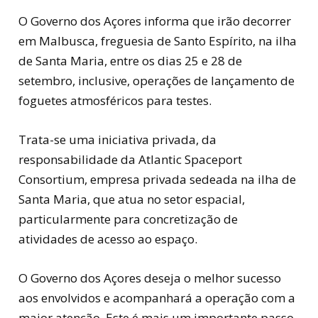
O Governo dos Açores informa que irão decorrer
em Malbusca, freguesia de Santo Espírito, na ilha
de Santa Maria, entre os dias 25 e 28 de
setembro, inclusive, operações de lançamento de
foguetes atmosféricos para testes.
Trata-se uma iniciativa privada, da
responsabilidade da Atlantic Spaceport
Consortium, empresa privada sedeada na ilha de
Santa Maria, que atua no setor espacial,
particularmente para concretização de
atividades de acesso ao espaço.
O Governo dos Açores deseja o melhor sucesso
aos envolvidos e acompanhará a operação com a
maior atenção. Este é mais um importante passo