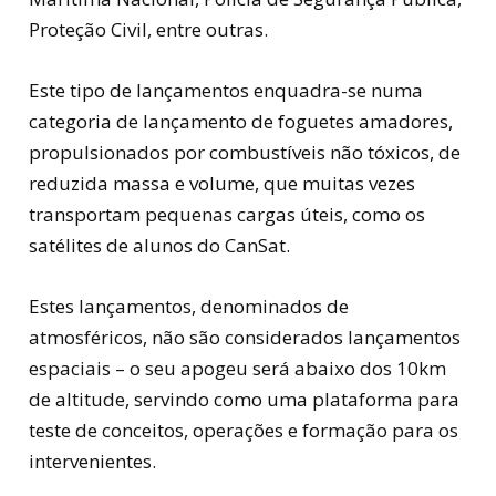
Proteção Civil, entre outras.
Este tipo de lançamentos enquadra-se numa
categoria de lançamento de foguetes amadores,
propulsionados por combustíveis não tóxicos, de
reduzida massa e volume, que muitas vezes
transportam pequenas cargas úteis, como os
satélites de alunos do CanSat.
Estes lançamentos, denominados de
atmosféricos, não são considerados lançamentos
espaciais – o seu apogeu será abaixo dos 10km
de altitude, servindo como uma plataforma para
teste de conceitos, operações e formação para os
intervenientes.