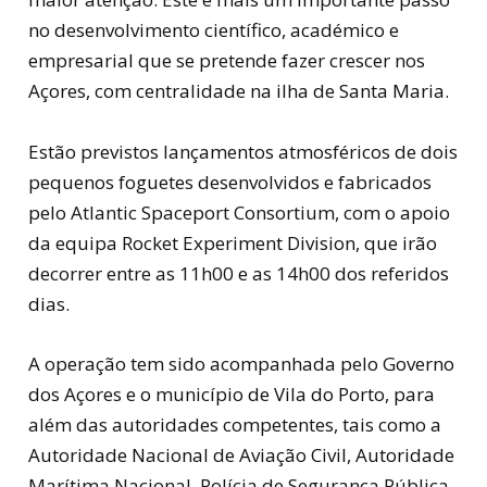
no desenvolvimento científico, académico e
empresarial que se pretende fazer crescer nos
Açores, com centralidade na ilha de Santa Maria.
Estão previstos lançamentos atmosféricos de dois
pequenos foguetes desenvolvidos e fabricados
pelo Atlantic Spaceport Consortium, com o apoio
da equipa Rocket Experiment Division, que irão
decorrer entre as 11h00 e as 14h00 dos referidos
dias.
A operação tem sido acompanhada pelo Governo
dos Açores e o município de Vila do Porto, para
além das autoridades competentes, tais como a
Autoridade Nacional de Aviação Civil, Autoridade
Marítima Nacional, Polícia de Segurança Pública,