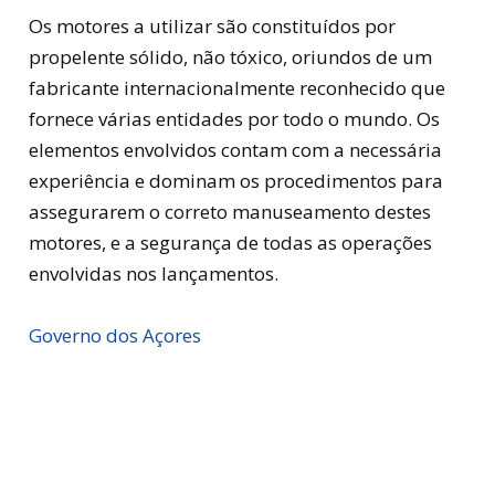
Os motores a utilizar são constituídos por
propelente sólido, não tóxico, oriundos de um
fabricante internacionalmente reconhecido que
fornece várias entidades por todo o mundo. Os
elementos envolvidos contam com a necessária
experiência e dominam os procedimentos para
assegurarem o correto manuseamento destes
motores, e a segurança de todas as operações
envolvidas nos lançamentos.
Governo dos Açores