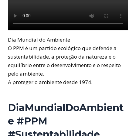
Dia Mundial do Ambiente
O PPM é um partido ecológico que defende a
sustentabilidade, a proteção da natureza e o
equilíbrio entre o desenvolvimento e o respeito
pelo ambiente.
A proteger o ambiente desde 1974.
DiaMundialDoAmbient
e #PPM
#Sustentabilidade