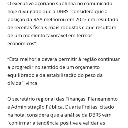
O executivo açoriano sublinha no comunicado
hoje divulgado que a DBRS “considera que a
posição da RAA melhorou em 2023 em resultado
de receitas fiscais mais robustas e que resultam
de um momento favorável em termos
económicos”.
“Esta melhoria deverá permitir à região continuar
a progredir no sentido de um orçamento
equilibrado e da estabilização do peso da
dívida”, vinca.
O secretário regional das Finanças, Planeamento
e Administração Pública, Duarte Freitas, citado
na nota, considera que a análise da DBRS vem
“confirmar a tendência positiva e validar as