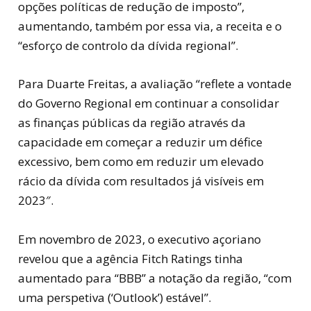
opções políticas de redução de imposto”,
aumentando, também por essa via, a receita e o
“esforço de controlo da dívida regional”.
Para Duarte Freitas, a avaliação “reflete a vontade
do Governo Regional em continuar a consolidar
as finanças públicas da região através da
capacidade em começar a reduzir um défice
excessivo, bem como em reduzir um elevado
rácio da dívida com resultados já visíveis em
2023″.
Em novembro de 2023, o executivo açoriano
revelou que a agência Fitch Ratings tinha
aumentado para “BBB” a notação da região, “com
uma perspetiva (‘Outlook’) estável”.