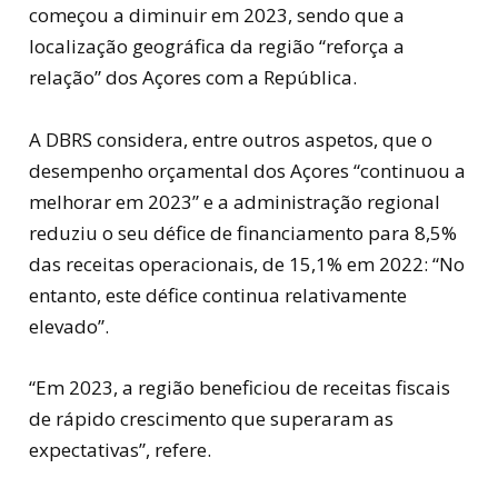
começou a diminuir em 2023, sendo que a
localização geográfica da região “reforça a
relação” dos Açores com a República.
A DBRS considera, entre outros aspetos, que o
desempenho orçamental dos Açores “continuou a
melhorar em 2023” e a administração regional
reduziu o seu défice de financiamento para 8,5%
das receitas operacionais, de 15,1% em 2022: “No
entanto, este défice continua relativamente
elevado”.
“Em 2023, a região beneficiou de receitas fiscais
de rápido crescimento que superaram as
expectativas”, refere.