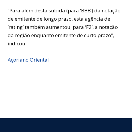
“Para além desta subida (para ‘BBB’) da notação
de emitente de longo prazo, esta agência de
‘rating’ também aumentou, para ‘F2’, a notação
da região enquanto emitente de curto prazo”,
indicou.
Açoriano Oriental