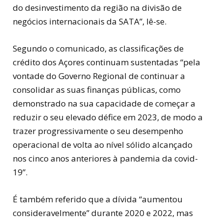
do desinvestimento da região na divisão de
negócios internacionais da SATA”, lê-se.
Segundo o comunicado, as classificações de
crédito dos Açores continuam sustentadas “pela
vontade do Governo Regional de continuar a
consolidar as suas finanças públicas, como
demonstrado na sua capacidade de começar a
reduzir o seu elevado défice em 2023, de modo a
trazer progressivamente o seu desempenho
operacional de volta ao nível sólido alcançado
nos cinco anos anteriores à pandemia da covid-
19”.
É também referido que a dívida “aumentou
consideravelmente” durante 2020 e 2022, mas