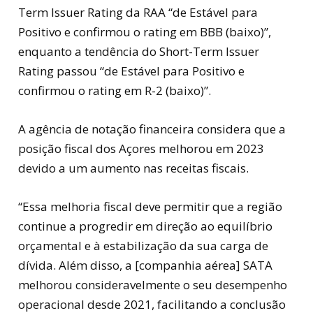
Term Issuer Rating da RAA “de Estável para
Positivo e confirmou o rating em BBB (baixo)”,
enquanto a tendência do Short-Term Issuer
Rating passou “de Estável para Positivo e
confirmou o rating em R-2 (baixo)”.
A agência de notação financeira considera que a
posição fiscal dos Açores melhorou em 2023
devido a um aumento nas receitas fiscais.
“Essa melhoria fiscal deve permitir que a região
continue a progredir em direção ao equilíbrio
orçamental e à estabilização da sua carga de
dívida. Além disso, a [companhia aérea] SATA
melhorou consideravelmente o seu desempenho
operacional desde 2021, facilitando a conclusão