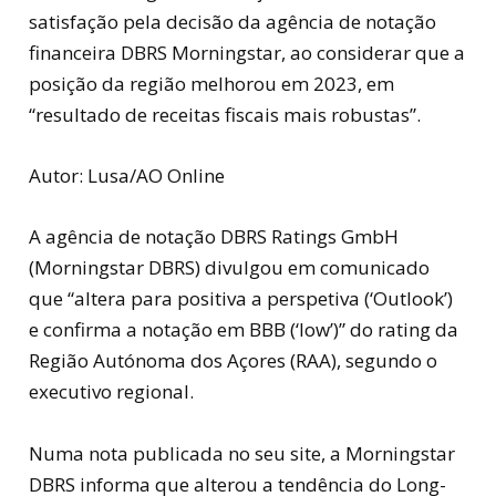
satisfação pela decisão da agência de notação
financeira DBRS Morningstar, ao considerar que a
posição da região melhorou em 2023, em
“resultado de receitas fiscais mais robustas”.
Autor: Lusa/AO Online
A agência de notação DBRS Ratings GmbH
(Morningstar DBRS) divulgou em comunicado
que “altera para positiva a perspetiva (‘Outlook’)
e confirma a notação em BBB (‘low’)” do rating da
Região Autónoma dos Açores (RAA), segundo o
executivo regional.
Numa nota publicada no seu site, a Morningstar
DBRS informa que alterou a tendência do Long-