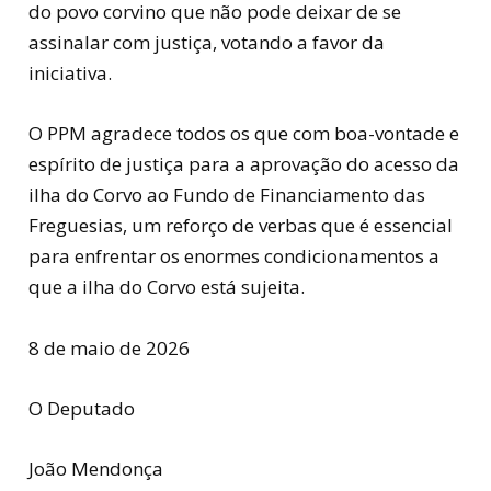
do povo corvino que não pode deixar de se
assinalar com justiça, votando a favor da
iniciativa.
O PPM agradece todos os que com boa-vontade e
espírito de justiça para a aprovação do acesso da
ilha do Corvo ao Fundo de Financiamento das
Freguesias, um reforço de verbas que é essencial
para enfrentar os enormes condicionamentos a
que a ilha do Corvo está sujeita.
8 de maio de 2026
O Deputado
João Mendonça