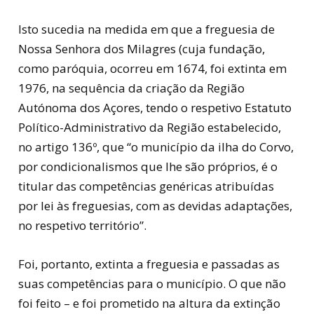
Isto sucedia na medida em que a freguesia de
Nossa Senhora dos Milagres (cuja fundação,
como paróquia, ocorreu em 1674, foi extinta em
1976, na sequência da criação da Região
Autónoma dos Açores, tendo o respetivo Estatuto
Político-Administrativo da Região estabelecido,
no artigo 136º, que “o município da ilha do Corvo,
por condicionalismos que lhe são próprios, é o
titular das competências genéricas atribuídas
por lei às freguesias, com as devidas adaptações,
no respetivo território”.
Foi, portanto, extinta a freguesia e passadas as
suas competências para o município. O que não
foi feito – e foi prometido na altura da extinção