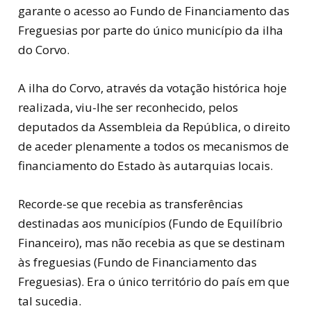
garante o acesso ao Fundo de Financiamento das
Freguesias por parte do único município da ilha
do Corvo.
A ilha do Corvo, através da votação histórica hoje
realizada, viu-lhe ser reconhecido, pelos
deputados da Assembleia da República, o direito
de aceder plenamente a todos os mecanismos de
financiamento do Estado às autarquias locais.
Recorde-se que recebia as transferências
destinadas aos municípios (Fundo de Equilíbrio
Financeiro), mas não recebia as que se destinam
às freguesias (Fundo de Financiamento das
Freguesias). Era o único território do país em que
tal sucedia.