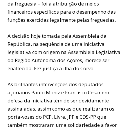
da freguesia – foi a atribuição de meios
financeiros específicos para o desempenho das
funções exercidas legalmente pelas freguesias.
A decisão hoje tomada pela Assembleia da
República, na sequência de uma iniciativa
legislativa com origem na Assembleia Legislativa
da Região Autónoma dos Açores, merece ser
enaltecida. Fez justiça à ilha do Corvo.
As brilhantes intervenções dos deputados
açorianos Paulo Moniz e Francisco César em
defesa da iniciativa têm de ser devidamente
assinaladas, assim como as que realizaram os
porta-vozes do PCP, Livre, JPP e CDS-PP que
também mostraram uma solidariedade a favor