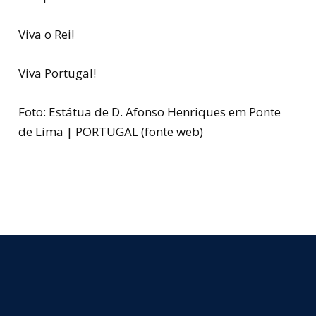
Viva o Rei!
Viva Portugal!
Foto: Estátua de D. Afonso Henriques em Ponte
de Lima | PORTUGAL (fonte web)