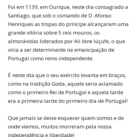
Foi em 1139, em Ourique, neste dia consagrado a
Santiago, que sob o comando de D. Afonso
Henriques as
tropas do príncipe alcançaram uma
grande vitória sobre 5 reis mouros, os
almorávidas liderados por Ali ibne Iúçufe, o que
viria a ser determinante na emancipação de
Portugal como reino independente.
É neste dia que o seu exército levanta em braços,
como na tradição Goda, aquele seria aclamado
como o primeiro Rei de Portugal e aquela tarde
era a primeira tarde do primeiro dia de Portugal!
Que jamais se deixe esquecer quem somos e de
onde viemos, muitos morreram pela nossa
independência e liberdade!