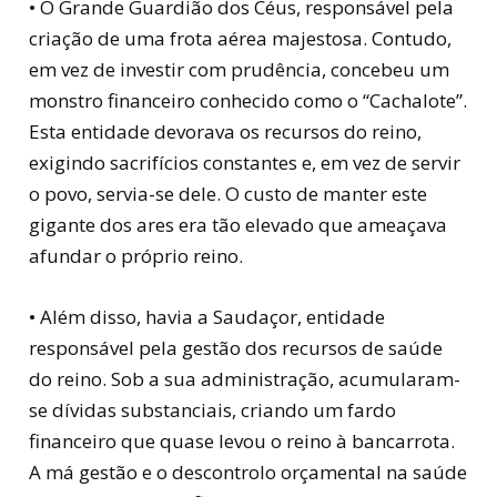
• O Grande Guardião dos Céus, responsável pela
criação de uma frota aérea majestosa. Contudo,
em vez de investir com prudência, concebeu um
monstro financeiro conhecido como o “Cachalote”.
Esta entidade devorava os recursos do reino,
exigindo sacrifícios constantes e, em vez de servir
o povo, servia-se dele. O custo de manter este
gigante dos ares era tão elevado que ameaçava
afundar o próprio reino.
• Além disso, havia a Saudaçor, entidade
responsável pela gestão dos recursos de saúde
do reino. Sob a sua administração, acumularam-
se dívidas substanciais, criando um fardo
financeiro que quase levou o reino à bancarrota.
A má gestão e o descontrolo orçamental na saúde