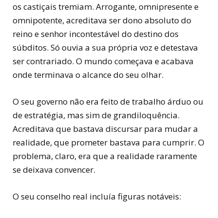
os castiçais tremiam. Arrogante, omnipresente e
omnipotente, acreditava ser dono absoluto do
reino e senhor incontestável do destino dos
súbditos. Só ouvia a sua própria voz e detestava
ser contrariado. O mundo começava e acabava
onde terminava o alcance do seu olhar.
O seu governo não era feito de trabalho árduo ou
de estratégia, mas sim de grandiloquência.
Acreditava que bastava discursar para mudar a
realidade, que prometer bastava para cumprir. O
problema, claro, era que a realidade raramente
se deixava convencer.
O seu conselho real incluía figuras notáveis: