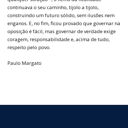
continuava o seu caminho, tijolo a tijolo,
construindo um futuro sólido, sem ilusões nem
enganos. E, no fim, ficou provado que governar na
oposição é fácil, mas governar de verdade exige
coragem, responsabilidade e, acima de tudo,
respeito pelo povo.
Paulo Margato