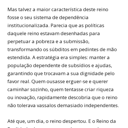
Mas talvez a maior característica deste reino
fosse o seu sistema de dependência
institucionalizada. Parecia que as políticas
daquele reino estavam desenhadas para
perpetuar a pobreza e a submissão,
transformando os súbditos em pedintes de mão
estendida. A estratégia era simples: manter a
população dependente de subsídios e ajudas,
garantindo que trocavam a sua dignidade pelo
favor real. Quem ousasse erguer-se e querer
caminhar sozinho, quem tentasse criar riqueza
ou inovação, rapidamente descobria que o reino
não tolerava vassalos demasiado independentes.
Até que, um dia, o reino despertou. E o Reino da