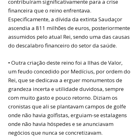
contribuíram significativamente para a crise
financeira que o reino enfrentava.
Especificamente, a dívida da extinta Saudaçor
ascendia a 811 milhões de euros, posteriormente
assumidos pelo atual Rei, sendo uma das causas
do descalabro financeiro do setor da saúde.
• Outra criação deste reino foi a Ilhas de Valor,
um feudo concedido por Medícius, por ordem do
Rei, que se dedicava a erguer monumentos de
grandeza incerta e utilidade duvidosa, sempre
com muito gasto e pouco retorno. Diziam os
cronistas que ali se plantavam campos de golfe
onde não havia golfistas, erguiam-se estalagens
onde não havia hóspedes e se anunciavam
negócios que nunca se concretizavam.