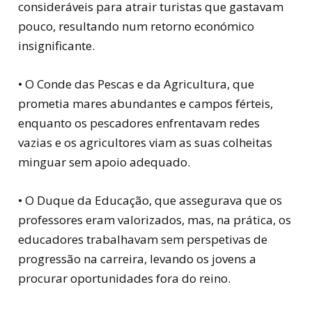
consideráveis para atrair turistas que gastavam
pouco, resultando num retorno económico
insignificante.
• O Conde das Pescas e da Agricultura, que
prometia mares abundantes e campos férteis,
enquanto os pescadores enfrentavam redes
vazias e os agricultores viam as suas colheitas
minguar sem apoio adequado.
• O Duque da Educação, que assegurava que os
professores eram valorizados, mas, na prática, os
educadores trabalhavam sem perspetivas de
progressão na carreira, levando os jovens a
procurar oportunidades fora do reino.