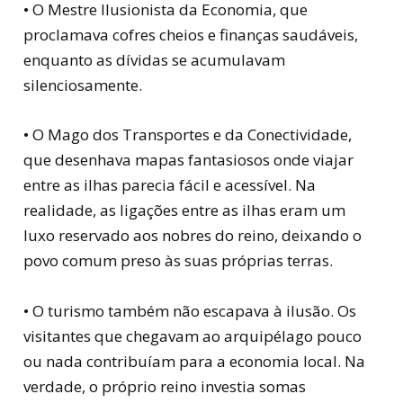
• O Mestre Ilusionista da Economia, que
proclamava cofres cheios e finanças saudáveis,
enquanto as dívidas se acumulavam
silenciosamente.
• O Mago dos Transportes e da Conectividade,
que desenhava mapas fantasiosos onde viajar
entre as ilhas parecia fácil e acessível. Na
realidade, as ligações entre as ilhas eram um
luxo reservado aos nobres do reino, deixando o
povo comum preso às suas próprias terras.
• O turismo também não escapava à ilusão. Os
visitantes que chegavam ao arquipélago pouco
ou nada contribuíam para a economia local. Na
verdade, o próprio reino investia somas