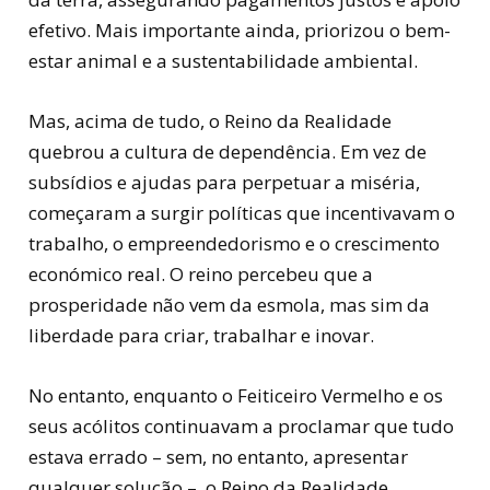
efetivo. Mais importante ainda, priorizou o bem-
estar animal e a sustentabilidade ambiental.
Mas, acima de tudo, o Reino da Realidade
quebrou a cultura de dependência. Em vez de
subsídios e ajudas para perpetuar a miséria,
começaram a surgir políticas que incentivavam o
trabalho, o empreendedorismo e o crescimento
económico real. O reino percebeu que a
prosperidade não vem da esmola, mas sim da
liberdade para criar, trabalhar e inovar.
No entanto, enquanto o Feiticeiro Vermelho e os
seus acólitos continuavam a proclamar que tudo
estava errado – sem, no entanto, apresentar
qualquer solução –, o Reino da Realidade