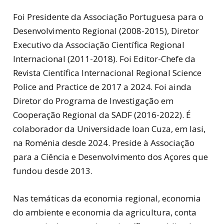
Foi Presidente da Associação Portuguesa para o
Desenvolvimento Regional (2008-2015), Diretor
Executivo da Associação Científica Regional
Internacional (2011-2018). Foi Editor-Chefe da
Revista Científica Internacional Regional Science
Police and Practice de 2017 a 2024. Foi ainda
Diretor do Programa de Investigação em
Cooperação Regional da SADF (2016-2022). É
colaborador da Universidade Ioan Cuza, em Iasi,
na Roménia desde 2024. Preside à Associação
para a Ciência e Desenvolvimento dos Açores que
fundou desde 2013.
Nas temáticas da economia regional, economia
do ambiente e economia da agricultura, conta