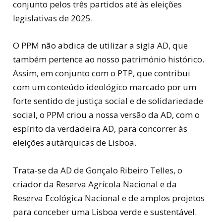
conjunto pelos três partidos até às eleições
legislativas de 2025.
O PPM não abdica de utilizar a sigla AD, que
também pertence ao nosso património histórico.
Assim, em conjunto com o PTP, que contribui
com um conteúdo ideológico marcado por um
forte sentido de justiça social e de solidariedade
social, o PPM criou a nossa versão da AD, com o
espírito da verdadeira AD, para concorrer às
eleições autárquicas de Lisboa.
Trata-se da AD de Gonçalo Ribeiro Telles, o
criador da Reserva Agrícola Nacional e da
Reserva Ecológica Nacional e de amplos projetos
para conceber uma Lisboa verde e sustentável.