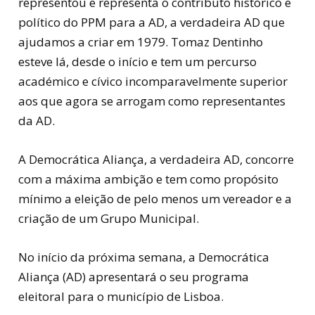
representou e representa o contributo histórico e
político do PPM para a AD, a verdadeira AD que
ajudamos a criar em 1979. Tomaz Dentinho
esteve lá, desde o início e tem um percurso
académico e cívico incomparavelmente superior
aos que agora se arrogam como representantes
da AD.
A Democrática Aliança, a verdadeira AD, concorre
com a máxima ambição e tem como propósito
mínimo a eleição de pelo menos um vereador e a
criação de um Grupo Municipal.
No início da próxima semana, a Democrática
Aliança (AD) apresentará o seu programa
eleitoral para o município de Lisboa.